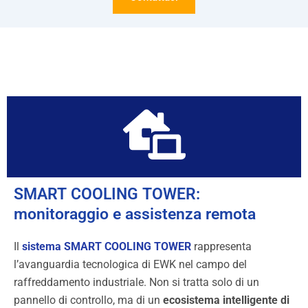
SMART COOLING TOWER:
monitoraggio e assistenza remota​
Il
sistema SMART COOLING TOWER
rappresenta
l’avanguardia tecnologica di EWK nel campo del
raffreddamento industriale. Non si tratta solo di un
pannello di controllo, ma di un
ecosistema intelligente di