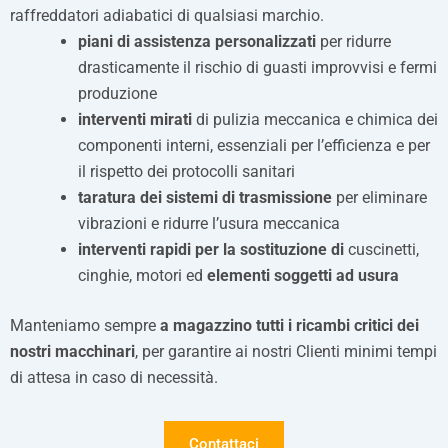
raffreddatori adiabatici di qualsiasi marchio.
piani di assistenza personalizzati
per ridurre
drasticamente il rischio di guasti improvvisi e fermi
produzione
interventi mirati
di pulizia meccanica e chimica dei
componenti interni, essenziali per l’efficienza e per
il rispetto dei protocolli sanitari
taratura dei sistemi di trasmissione
per eliminare
vibrazioni e ridurre l’usura meccanica
interventi rapidi per la sostituzione di
cuscinetti,
cinghie, motori ed
elementi soggetti ad usura
Manteniamo sempre
a magazzino tutti i ricambi critici dei
nostri macchinari
, per garantire ai nostri Clienti minimi tempi
di attesa in caso di necessità.
Contattaci