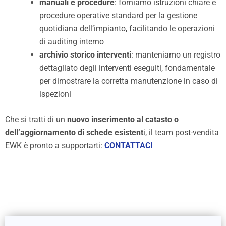
manuali e procedure
: forniamo istruzioni chiare e
procedure operative standard per la gestione
quotidiana dell’impianto, facilitando le operazioni
di auditing interno
archivio storico interventi
: manteniamo un registro
dettagliato degli interventi eseguiti, fondamentale
per dimostrare la corretta manutenzione in caso di
ispezioni
Che si tratti di un
nuovo inserimento al catasto o
dell’aggiornamento di schede esistent
i, il team post-vendita
EWK è pronto a supportarti:
CONTATTACI