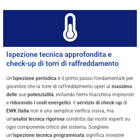
Ispezione tecnica approfondita e
check-up di torri di raffreddamento​​​
Un’
ispezione periodica
è il primo passo fondamentale per
garantire che la torre di raffreddamento operi al
massimo
delle
sue
potenzialità
, evitando fermi macchina imprevisti
e
riducendo i costi energetici
. Il
servizio di check-up
di
EWK Italia
non è una semplice verifica visiva, ma
un’
analisi tecnica rigorosa
condotta dai nostri esperti su
ogni componente critico del sistema. Scegliere
un
‘ispezione tecnica programmata
significa investire