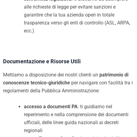
alle richieste di legge per evitare sanzioni e
garantire che la tua azienda operi in totale
trasparenza verso gli enti di controllo (ASL, ARPA,
ecc.)
Documentazione e Risorse Utili
Mettiamo a disposizione dei nostri clienti un
patrimonio di
conoscenze tecnico-giuridiche
per navigare con facilità tra i
regolamenti della Pubblica Amministrazione:
accesso a documenti PA
: ti guidiamo nel
reperimento e nella comprensione dei documenti
ufficiali, delle linee guida nazionali ai decreti
regionali