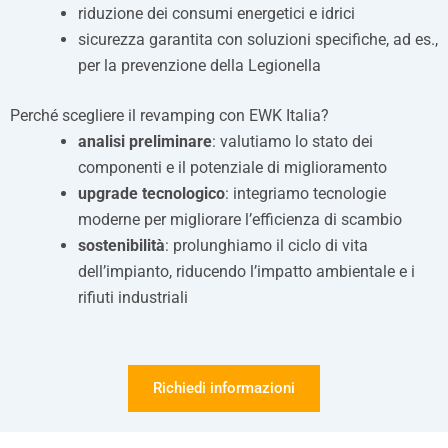
riduzione dei consumi energetici e idrici
sicurezza garantita con soluzioni specifiche, ad es.,
per la prevenzione della Legionella
Perché scegliere il revamping con EWK Italia?
analisi preliminare
: valutiamo lo stato dei
componenti e il potenziale di miglioramento
upgrade tecnologico
: integriamo tecnologie
moderne per migliorare l’efficienza di scambio
sostenibilità
: prolunghiamo il ciclo di vita
dell’impianto, riducendo l’impatto ambientale e i
rifiuti industriali
Richiedi informazioni