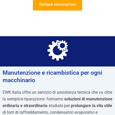
Richiedi informazioni
Manutenzione e ricambistica per ogni
macchinario​​
EWK Italia offre un servizio di assistenza tecnica che va oltre
la semplice riparazione: forniamo
soluzioni di manutenzione
ordinaria e straordinaria
studiate per
prolungare la vita utile
di torri di raffreddamento, condensatori evaporativi e