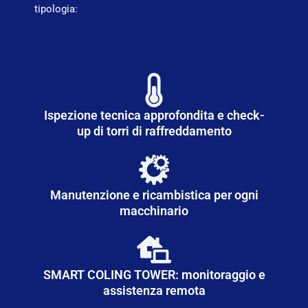
tipologia:
Ispezione tecnica approfondita e check-
up di torri di raffreddamento
Manutenzione e ricambistica per ogni
macchinario
SMART COLING TOWER: monitoraggio e
assistenza remota