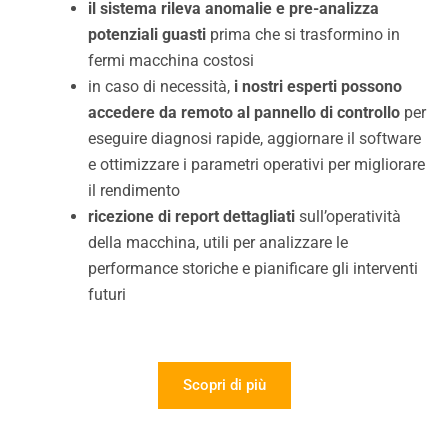
il sistema rileva anomalie e pre-analizza
potenziali guasti
prima che si trasformino in
fermi macchina costosi
in caso di necessità,
i nostri esperti possono
accedere da remoto al pannello di controllo
per
eseguire diagnosi rapide, aggiornare il software
e ottimizzare i parametri operativi per migliorare
il rendimento
ricezione di report dettagliati
sull’operatività
della macchina, utili per analizzare le
performance storiche e pianificare gli interventi
futuri
Scopri di più