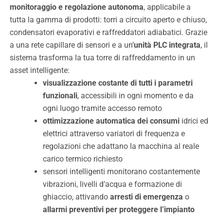
monitoraggio e regolazione autonoma
, applicabile a
tutta la gamma di prodotti: torri a circuito aperto e chiuso,
condensatori evaporativi e raffreddatori adiabatici. Grazie
a una rete capillare di sensori e a un’
unità PLC integrata
, il
sistema trasforma la tua torre di raffreddamento in un
asset intelligente:
visualizzazione costante di tutti i parametri
funzionali
, accessibili in ogni momento e da
ogni luogo tramite accesso remoto
ottimizzazione automatica dei consumi
idrici ed
elettrici attraverso variatori di frequenza e
regolazioni che adattano la macchina al reale
carico termico richiesto
sensori intelligenti monitorano costantemente
vibrazioni, livelli d’acqua e formazione di
ghiaccio, attivando
arresti di emergenza
o
allarmi preventivi per proteggere l’impianto