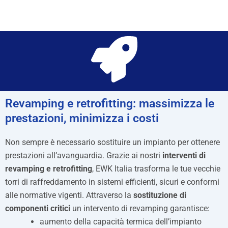
Revamping e retrofitting: massimizza le
prestazioni, minimizza i costi​
Non sempre è necessario sostituire un impianto per ottenere
prestazioni all’avanguardia. Grazie ai nostri
interventi di
revamping e retrofitting
, EWK Italia trasforma le tue vecchie
torri di raffreddamento in sistemi efficienti, sicuri e conformi
alle normative vigenti. Attraverso la
sostituzione di
componenti critici
un intervento di revamping garantisce:
aumento della capacità termica dell’impianto