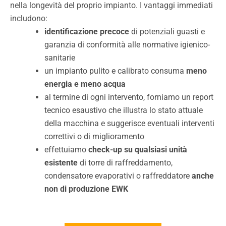
nella longevità del proprio impianto. I vantaggi immediati
includono:
identificazione precoce
di potenziali guasti e
garanzia di conformità alle normative igienico-
sanitarie
un impianto pulito e calibrato consuma
meno
energia e meno acqua
al termine di ogni intervento, forniamo un report
tecnico esaustivo che illustra lo stato attuale
della macchina e suggerisce eventuali interventi
correttivi o di miglioramento
effettuiamo
check-up su qualsiasi unità
esistente
di torre di raffreddamento,
condensatore evaporativi o raffreddatore
anche
non di produzione EWK