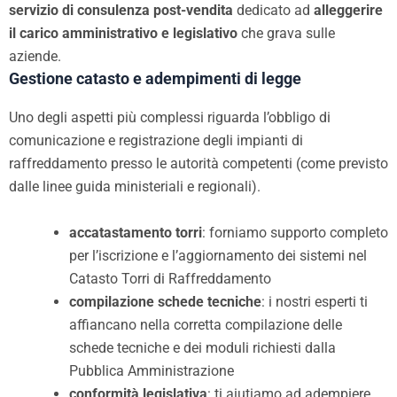
servizio di consulenza post-vendita
dedicato ad
alleggerire
il carico
amministrativo e legislativo
che grava sulle
aziende.
Gestione catasto e adempimenti di legge
Uno degli aspetti più complessi riguarda l’obbligo di
comunicazione e registrazione degli impianti di
raffreddamento presso le autorità competenti (come previsto
dalle linee guida ministeriali e regionali).
accatastamento torri
: forniamo supporto completo
per l’iscrizione e l’aggiornamento dei sistemi nel
Catasto Torri di Raffreddamento
compilazione schede tecniche
: i nostri esperti ti
affiancano nella corretta compilazione delle
schede tecniche e dei moduli richiesti dalla
Pubblica Amministrazione
conformità legislativa
: ti aiutiamo ad adempiere