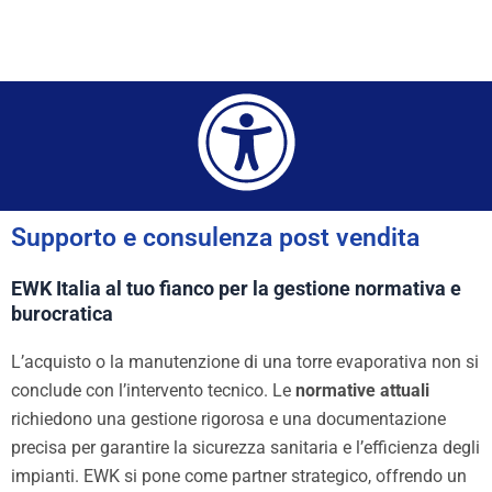
Supporto e consulenza post vendita​​
EWK Italia al tuo fianco per la gestione normativa e
burocratica
L’acquisto o la manutenzione di una torre evaporativa non si
conclude con l’intervento tecnico. Le
normative attuali
richiedono una gestione rigorosa e una documentazione
precisa per garantire la sicurezza sanitaria e l’efficienza degli
impianti. EWK si pone come partner strategico, offrendo un